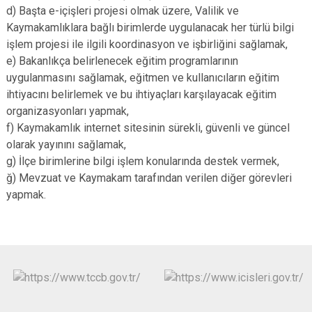
d) Başta e-içişleri projesi olmak üzere, Valilik ve
Kaymakamlıklara bağlı birimlerde uygulanacak her türlü bilgi
işlem projesi ile ilgili koordinasyon ve işbirliğini sağlamak,
e) Bakanlıkça belirlenecek eğitim programlarının
uygulanmasını sağlamak, eğitmen ve kullanıcıların eğitim
ihtiyacını belirlemek ve bu ihtiyaçları karşılayacak eğitim
organizasyonları yapmak,
f) Kaymakamlık internet sitesinin sürekli, güvenli ve güncel
olarak yayınını sağlamak,
g) İlçe birimlerine bilgi işlem konularında destek vermek,
ğ) Mevzuat ve Kaymakam tarafından verilen diğer görevleri
yapmak.