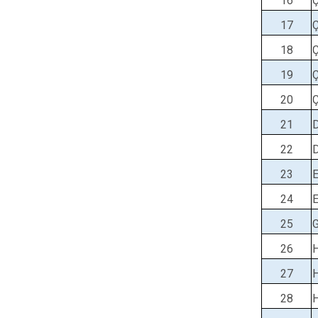
16
17
18
19
20
21
22
23
24
25
26
27
28