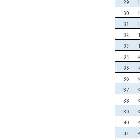
29
30
31
32
33
34
35
36
37
38
39
40
41