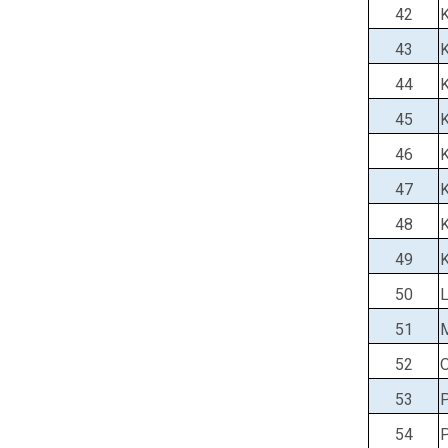
42
43
44
45
46
47
48
49
50
51
52
53
54