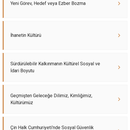
Yeni Görev, Hedef veya Ezber Bozma
İhanetin Kültürü
Sürdürülebilir Kalkınmanın Kültürel Sosyal ve
İdari Boyutu
Geçmişten Geleceğe Dilimiz, Kimliğimiz,
Kültürümüz
Çin Halk Cumhuriyeti’nde Sosyal Güvenlik