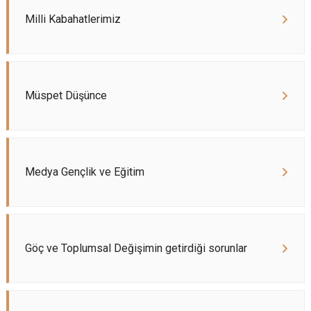
Milli Kabahatlerimiz
Müspet Düşünce
Medya Gençlik ve Eğitim
Göç ve Toplumsal Değişimin getirdiği sorunlar