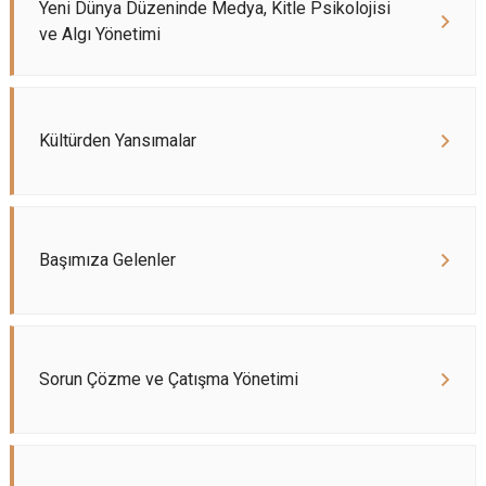
Yeni Dünya Düzeninde Medya, Kitle Psikolojisi
ve Algı Yönetimi
Kültürden Yansımalar
Başımıza Gelenler
Sorun Çözme ve Çatışma Yönetimi