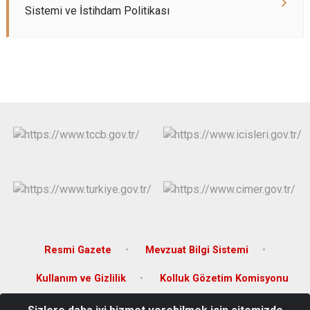
Sistemi ve İstihdam Politikası
Resmi Gazete
Mevzuat Bilgi Sistemi
Kullanım ve Gizlilik
Kolluk Gözetim Komisyonu